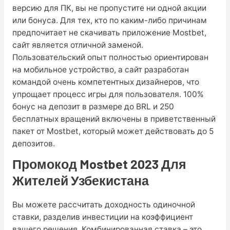
версию для ПК, вы не пропустите ни одной акции
или бонуса. Для тех, кто по каким-либо причинам
предпочитает не скачивать приложение Mostbet,
сайт является отличной заменой.
Пользовательский опыт полностью ориентирован
на мобильное устройство, а сайт разработан
командой очень компетентных дизайнеров, что
упрощает процесс игры для пользователя. 100%
бонус на депозит в размере до BRL и 250
бесплатных вращений включены в приветственный
пакет от Mostbet, который может действовать до 5
депозитов.
Промокод Mostbet 2023 Для
Жителей Узбекистана
Вы можете рассчитать доходность одиночной
ставки, разделив инвестиции на коэффициент
вашего решения. Комбинированная ставка – это