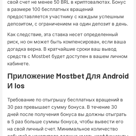
свой счет не менее 50 BRL в криптовалютах. Бонус
в размере 100 бесплатных вращений
предоставляется участнику с каждым успешным
депозитом, с ограничением на один депозит в день.
Как следствие, эта ставка несет определенный
риск, но он может быть компенсирован, если ваша
догадка верна. В кратчайшие сроки ваш вывод
средств с Mostbet будет доступен в вашем личном
кабинете.
Приложение Mostbet Для Android
И Ios
Требование по отыгрышу бесплатных вращений в
30 раз превышает сумму бонуса. В течение 30
дней после получения бонуса вы должны отыграть
в 5 раз больше суммы бонуса, чтобы вывести его
на свой личный счет. Минимальное количество