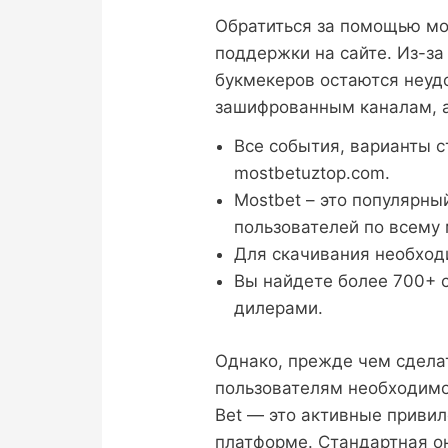
Обратиться за помощью мо
поддержки на сайте. Из-за
букмекеров остаются неуд
зашифрованным каналам, а
Все события, варианты с
mostbetuztop.com.
Mostbet – это популярн
пользователей по всему 
Для скачивания необход
Вы найдете более 700+ 
дилерами.
Однако, прежде чем сделат
пользователям необходимо
Bet — это активные привил
платформе. Стандартная он