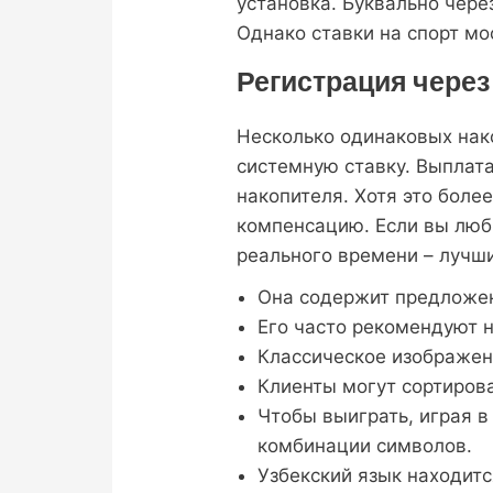
установка. Буквально чере
Однако ставки на спорт мо
Регистрация через
Несколько одинаковых нак
системную ставку. Выплат
накопителя. Хотя это боле
компенсацию. Если вы люби
реального времени – лучши
Она содержит предложен
Его часто рекомендуют 
Классическое изображен
Клиенты могут сортирова
Чтобы выиграть, играя в
комбинации символов.
Узбекский язык находитс