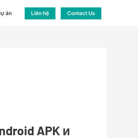
Liên hệ
Contact Us
ự án
ndroid APK и