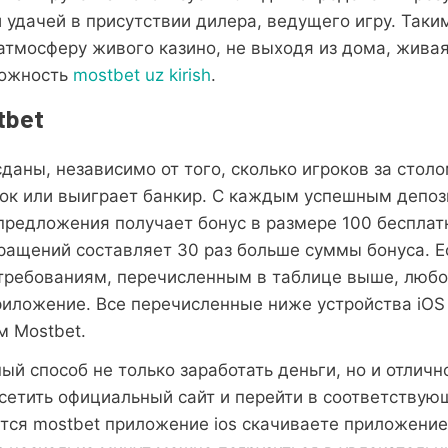
удачей в присутствии дилера, ведущего игру. Таким
 атмосферу живого казино, не выходя из дома, жива
можность
mostbet uz kirish
.
tbet
сданы, независимо от того, сколько игроков за столо
рок или выиграет банкир. С каждым успешным депоз
 предложения получает бонус в размере 100 беспла
ращений составляет 30 раз больше суммы бонуса. Е
требованиям, перечисленным в таблице выше, любо
риложение. Все перечисленные ниже устройства iOS
 Mostbet.
ый способ не только заработать деньги, но и отличн
сетить официальный сайт и перейти в соответствую
ится mostbet приложение ios скачиваете приложение