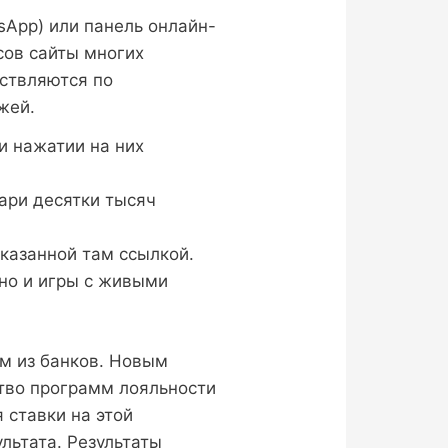
App) или панель онлайн-
сов сайты многих
ствляются по
жей.
и нажатии на них
ари десятки тысяч
казанной там ссылкой.
ино и игры с живыми
ом из банков. Новым
тво программ лояльности
 ставки на этой
льтата. Результаты