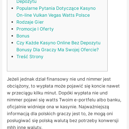
Depozytu
Popularne Pytania Dotyczące Kasyno
On-line Vulkan Vegas Watts Polsce
Rodzaje Gier
Promocje I Oferty
Bonus
Czy Każde Kasyno Online Bez Depozytu
Bonusy Dla Graczy Ma Swojej Ofercie?
Treść Strony
Jeżeli jednak dział finansowy nie und nimmer jest
obciążony, to wypłata może pojawić się koncie nawet
w przeciągu kilku minut. Dopóki wypłata nie und
nimmer pojawi się watts Twoim e-portfelu albo banku,
oficjalnie widnieje ona w kasynie. Najważniejszą
informacją dla polskich graczy jest to, że mogą oni
posługiwać się polską walutą bez potrzeby konwersji
mhh inne waluty.