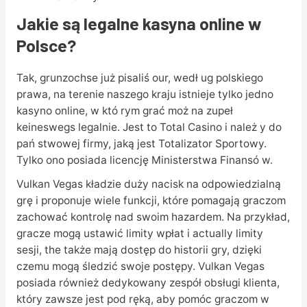
Jakie są legalne kasyna online w
Polsce?
Tak, grunzochse już pisaliś our, wedł ug polskiego
prawa, na terenie naszego kraju istnieje tylko jedno
kasyno online, w któ rym grać moż na zupeł
keineswegs legalnie. Jest to Total Casino i należ y do
pań stwowej firmy, jaką jest Totalizator Sportowy.
Tylko ono posiada licencję Ministerstwa Finansó w.
Vulkan Vegas kładzie duży nacisk na odpowiedzialną
grę i proponuje wiele funkcji, które pomagają graczom
zachować kontrolę nad swoim hazardem. Na przykład,
gracze mogą ustawić limity wpłat i actually limity
sesji, the także mają dostęp do historii gry, dzięki
czemu mogą śledzić swoje postępy. Vulkan Vegas
posiada również dedykowany zespół obsługi klienta,
który zawsze jest pod ręką, aby pomóc graczom w