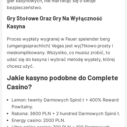
gier kasynowych, nie martwiąc się o swoje
bezpieczeństwo.
Gry Stołowe Oraz Gry Na Wyłączność
Kasyna
Proces wypłaty wygranej w Feuer speiender berg
(umgangssprachlich) Vegas jest wyj?tkowo prosty i
nieskomplikowany. Wszystko, co musisz zrobić, to
udać się do kasyna i wybrać metodę wypłaty, której
chcesz użyć.
Jakie kasyno podobne do Complete
Casino?
Lemon: twenty Darmowych Spinó t + 400% Reward
Powitalny.
Rabona: 3600 PLN + 2 hundred Darmowych Spinó t.
Energy casino: 2000 PLN.