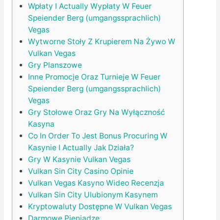
Wpłaty I Actually Wypłaty W Feuer
Speiender Berg (umgangssprachlich)
Vegas
Wytworne Stoły Z Krupierem Na Żywo W
Vulkan Vegas
Gry Planszowe
Inne Promocje Oraz Turnieje W Feuer
Speiender Berg (umgangssprachlich)
Vegas
Gry Stołowe Oraz Gry Na Wyłączność
Kasyna
Co In Order To Jest Bonus Procuring W
Kasynie I Actually Jak Działa?
Gry W Kasynie Vulkan Vegas
Vulkan Sin City Casino Opinie
Vulkan Vegas Kasyno Wideo Recenzja
Vulkan Sin City Ulubionym Kasynem
Kryptowaluty Dostępne W Vulkan Vegas
Darmowe Pieniądze