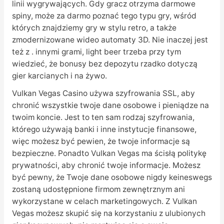
linii wygrywających. Gdy gracz otrzyma darmowe
spiny, może za darmo poznać tego typu gry, wśród
których znajdziemy gry w stylu retro, a także
zmodernizowane wideo automaty 3D. Nie inaczej jest
też z . innymi grami, light beer trzeba przy tym
wiedzieć, że bonusy bez depozytu rzadko dotyczą
gier karcianych i na żywo.
Vulkan Vegas Casino używa szyfrowania SSL, aby
chronić wszystkie twoje dane osobowe i pieniądze na
twoim koncie. Jest to ten sam rodzaj szyfrowania,
którego używają banki i inne instytucje finansowe,
więc możesz być pewien, że twoje informacje są
bezpieczne. Ponadto Vulkan Vegas ma ścisłą politykę
prywatności, aby chronić twoje informacje. Możesz
być pewny, że Twoje dane osobowe nigdy keineswegs
zostaną udostępnione firmom zewnętrznym ani
wykorzystane w celach marketingowych. Z Vulkan
Vegas możesz skupić się na korzystaniu z ulubionych