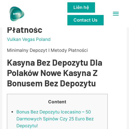
Liên hệ
Main
Minimalny Depozyt I Metody
Contact Us
Men
Płatnośc
Vulkan Vegas Poland
Minimalny Depozyt I Metody Płatności
Kasyna Bez Depozytu Dla
Polaków Nowe Kasyna Z
Bonusem Bez Depozytu
Content
Bonus Bez Depozytu Icecasino – 50
Darmowych Spinów Czy 25 Euro Bez
Depozytu!