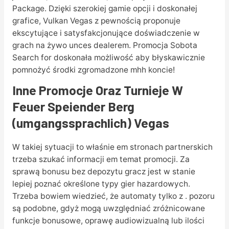
Package. Dzięki szerokiej gamie opcji i doskonałej
grafice, Vulkan Vegas z pewnością proponuje
ekscytujące i satysfakcjonujące doświadczenie w
grach na żywo unces dealerem. Promocja Sobota
Search for doskonała możliwość aby błyskawicznie
pomnożyć środki zgromadzone mhh koncie!
Inne Promocje Oraz Turnieje W
Feuer Speiender Berg
(umgangssprachlich) Vegas
W takiej sytuacji to właśnie em stronach partnerskich
trzeba szukać informacji em temat promocji. Za
sprawą bonusu bez depozytu gracz jest w stanie
lepiej poznać określone typy gier hazardowych.
Trzeba bowiem wiedzieć, że automaty tylko z . pozoru
są podobne, gdyż mogą uwzględniać zróżnicowane
funkcje bonusowe, oprawę audiowizualną lub ilości