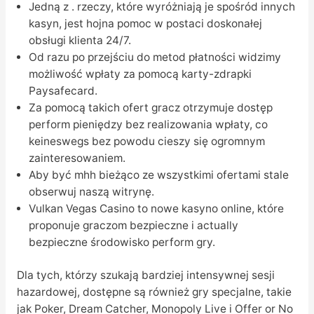
Jedną z . rzeczy, które wyróżniają je spośród innych
kasyn, jest hojna pomoc w postaci doskonałej
obsługi klienta 24/7.
Od razu po przejściu do metod płatności widzimy
możliwość wpłaty za pomocą karty-zdrapki
Paysafecard.
Za pomocą takich ofert gracz otrzymuje dostęp
perform pieniędzy bez realizowania wpłaty, co
keineswegs bez powodu cieszy się ogromnym
zainteresowaniem.
Aby być mhh bieżąco ze wszystkimi ofertami stale
obserwuj naszą witrynę.
Vulkan Vegas Casino to nowe kasyno online, które
proponuje graczom bezpieczne i actually
bezpieczne środowisko perform gry.
Dla tych, którzy szukają bardziej intensywnej sesji
hazardowej, dostępne są również gry specjalne, takie
jak Poker, Dream Catcher, Monopoly Live i Offer or No