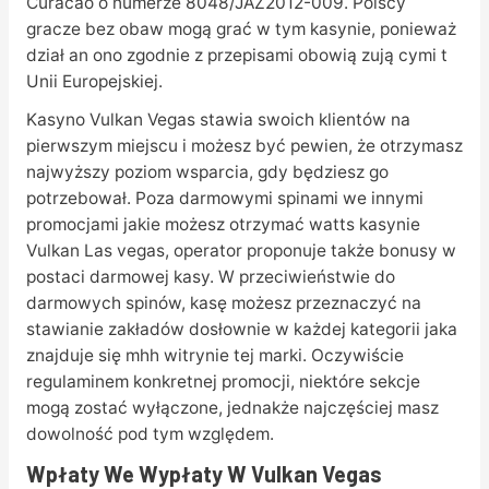
Curacao o numerze 8048/JAZ2012-009. Polscy
gracze bez obaw mogą grać w tym kasynie, ponieważ
dział an ono zgodnie z przepisami obowią zują cymi t
Unii Europejskiej.
Kasyno Vulkan Vegas stawia swoich klientów na
pierwszym miejscu i możesz być pewien, że otrzymasz
najwyższy poziom wsparcia, gdy będziesz go
potrzebował. Poza darmowymi spinami we innymi
promocjami jakie możesz otrzymać watts kasynie
Vulkan Las vegas, operator proponuje także bonusy w
postaci darmowej kasy. W przeciwieństwie do
darmowych spinów, kasę możesz przeznaczyć na
stawianie zakładów dosłownie w każdej kategorii jaka
znajduje się mhh witrynie tej marki. Oczywiście
regulaminem konkretnej promocji, niektóre sekcje
mogą zostać wyłączone, jednakże najczęściej masz
dowolność pod tym względem.
Wpłaty We Wypłaty W Vulkan Vegas