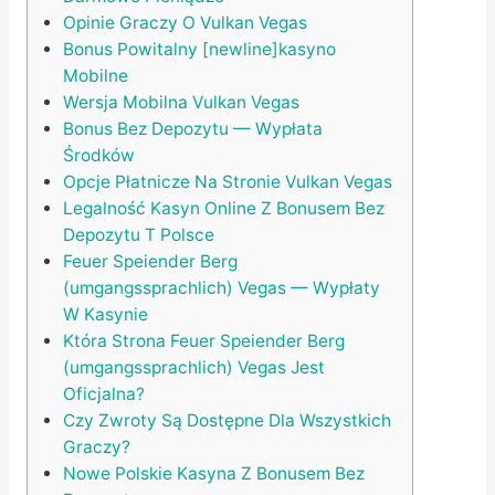
Opinie Graczy O Vulkan Vegas
Bonus Powitalny [newline]kasyno
Mobilne
Wersja Mobilna Vulkan Vegas
Bonus Bez Depozytu — Wypłata
Środków
Opcje Płatnicze Na Stronie Vulkan Vegas
Legalność Kasyn Online Z Bonusem Bez
Depozytu T Polsce
Feuer Speiender Berg
(umgangssprachlich) Vegas — Wypłaty
W Kasynie
Która Strona Feuer Speiender Berg
(umgangssprachlich) Vegas Jest
Oficjalna?
Czy Zwroty Są Dostępne Dla Wszystkich
Graczy?
Nowe Polskie Kasyna Z Bonusem Bez