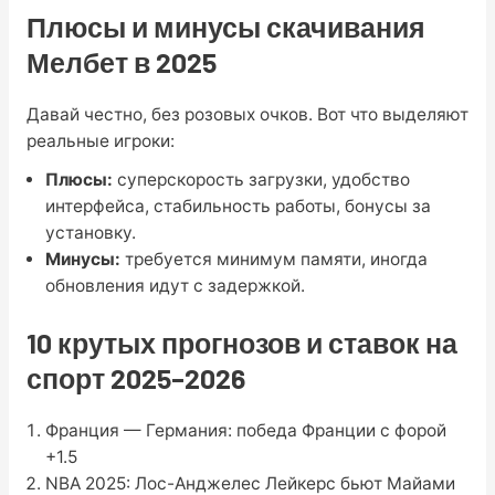
Плюсы и минусы скачивания
Мелбет в 2025
Давай честно, без розовых очков. Вот что выделяют
реальные игроки:
Плюсы:
суперскорость загрузки, удобство
интерфейса, стабильность работы, бонусы за
установку.
Минусы:
требуется минимум памяти, иногда
обновления идут с задержкой.
10 крутых прогнозов и ставок на
спорт 2025–2026
Франция — Германия: победа Франции с форой
+1.5
NBA 2025: Лос-Анджелес Лейкерс бьют Майами