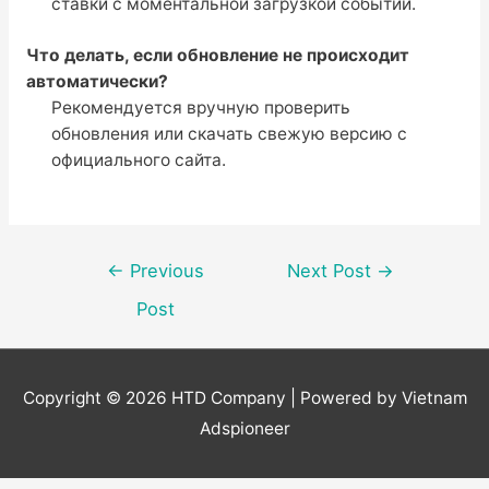
ставки с моментальной загрузкой событий.
Что делать, если обновление не происходит
автоматически?
Рекомендуется вручную проверить
обновления или скачать свежую версию с
официального сайта.
Post
←
Previous
Next Post
→
navigation
Post
Copyright © 2026
HTD Company
| Powered by Vietnam
Adspioneer