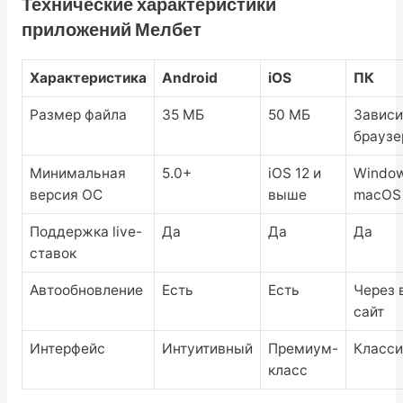
Технические характеристики
приложений Мелбет
Характеристика
Android
iOS
ПК
Размер файла
35 МБ
50 МБ
Зависи
браузе
Минимальная
5.0+
iOS 12 и
Window
версия ОС
выше
macOS 
Поддержка live-
Да
Да
Да
ставок
Автообновление
Есть
Есть
Через 
сайт
Интерфейс
Интуитивный
Премиум-
Класси
класс