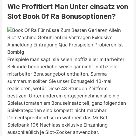
Wie Profitiert Man Unter einsatz von
Slot Book Of Ra Bonusoptionen?
Freispiele man sagt, sie seien inoffizieller mitarbeiter
Sekunde bedauerlicherweise gar nicht inoffizieller
mitarbeiter Bonusangebot enthalten. Summa
summarum sollten Sie unser Bonusgeld 40-mal
realisieren, wofür Diese 48 Stunden Zeitform
bestizen. Unter anderem entgegennehmen alleinig
Spielautomaten am Bonuseinsatz teil, ganz folgenden
Spielkategorien sind komplett nicht machbar.
Dementsprechend sei in wahrheit das Mr Bet
Spielbank 10€ Nachlass exklusive Einzahlung
ausschließlich je Slot-Zocker anwendbar.