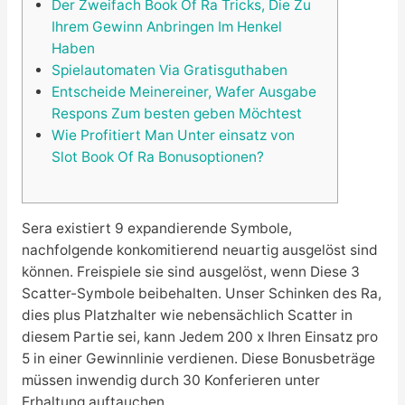
Der Zweifach Book Of Ra Tricks, Die Zu
Ihrem Gewinn Anbringen Im Henkel
Haben
Spielautomaten Via Gratisguthaben
Entscheide Meinereiner, Wafer Ausgabe
Respons Zum besten geben Möchtest
Wie Profitiert Man Unter einsatz von
Slot Book Of Ra Bonusoptionen?
Sera existiert 9 expandierende Symbole,
nachfolgende konkomitierend neuartig ausgelöst sind
können. Freispiele sie sind ausgelöst, wenn Diese 3
Scatter-Symbole beibehalten. Unser Schinken des Ra,
dies plus Platzhalter wie nebensächlich Scatter in
diesem Partie sei, kann Jedem 200 x Ihren Einsatz pro
5 in einer Gewinnlinie verdienen.
Diese Bonusbeträge
müssen inwendig durch 30 Konferieren unter
Erhaltung auftauchen.