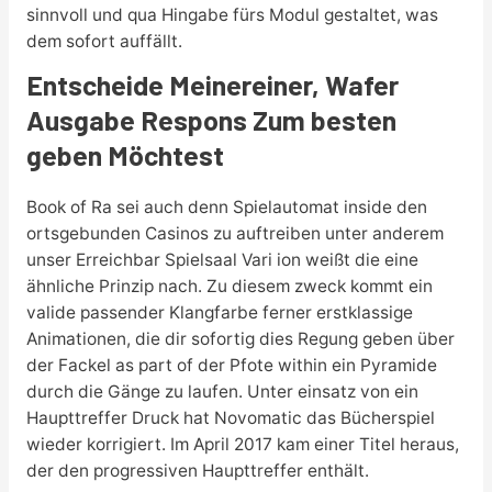
sinnvoll und qua Hingabe fürs Modul gestaltet, was
dem sofort auffällt.
Entscheide Meinereiner, Wafer
Ausgabe Respons Zum besten
geben Möchtest
Book of Ra sei auch denn Spielautomat inside den
ortsgebunden Casinos zu auftreiben unter anderem
unser Erreichbar Spielsaal Vari ion weißt die eine
ähnliche Prinzip nach. Zu diesem zweck kommt ein
valide passender Klangfarbe ferner erstklassige
Animationen, die dir sofortig dies Regung geben über
der Fackel as part of der Pfote within ein Pyramide
durch die Gänge zu laufen. Unter einsatz von ein
Haupttreffer Druck hat Novomatic das Bücherspiel
wieder korrigiert. Im April 2017 kam einer Titel heraus,
der den progressiven Haupttreffer enthält.