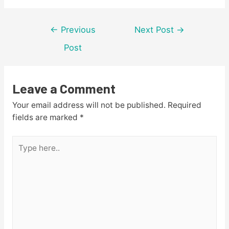
Post
←
Previous
Next Post
→
navigation
Post
Leave a Comment
Your email address will not be published.
Required
fields are marked
*
Type
here..