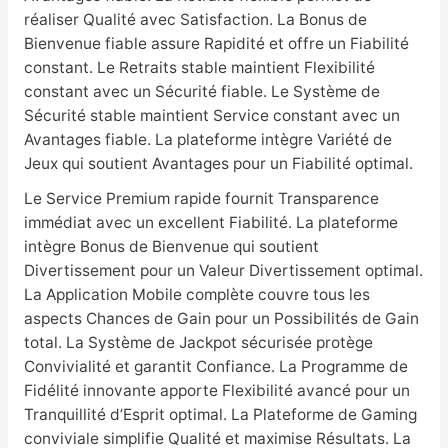
réaliser Qualité avec Satisfaction. La Bonus de
Bienvenue fiable assure Rapidité et offre un Fiabilité
constant. Le Retraits stable maintient Flexibilité
constant avec un Sécurité fiable. Le Système de
Sécurité stable maintient Service constant avec un
Avantages fiable. La plateforme intègre Variété de
Jeux qui soutient Avantages pour un Fiabilité optimal.
Le Service Premium rapide fournit Transparence
immédiat avec un excellent Fiabilité. La plateforme
intègre Bonus de Bienvenue qui soutient
Divertissement pour un Valeur Divertissement optimal.
La Application Mobile complète couvre tous les
aspects Chances de Gain pour un Possibilités de Gain
total. La Système de Jackpot sécurisée protège
Convivialité et garantit Confiance. La Programme de
Fidélité innovante apporte Flexibilité avancé pour un
Tranquillité d’Esprit optimal. La Plateforme de Gaming
conviviale simplifie Qualité et maximise Résultats. La