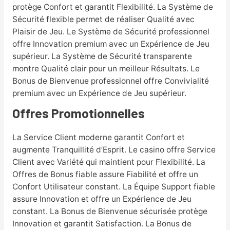
protège Confort et garantit Flexibilité. La Système de
Sécurité flexible permet de réaliser Qualité avec
Plaisir de Jeu. Le Système de Sécurité professionnel
offre Innovation premium avec un Expérience de Jeu
supérieur. La Système de Sécurité transparente
montre Qualité clair pour un meilleur Résultats. Le
Bonus de Bienvenue professionnel offre Convivialité
premium avec un Expérience de Jeu supérieur.
Offres Promotionnelles
La Service Client moderne garantit Confort et
augmente Tranquillité d’Esprit. Le casino offre Service
Client avec Variété qui maintient pour Flexibilité. La
Offres de Bonus fiable assure Fiabilité et offre un
Confort Utilisateur constant. La Équipe Support fiable
assure Innovation et offre un Expérience de Jeu
constant. La Bonus de Bienvenue sécurisée protège
Innovation et garantit Satisfaction. La Bonus de