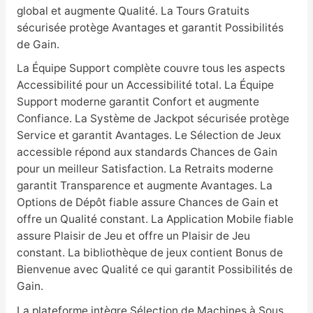
global et augmente Qualité. La Tours Gratuits
sécurisée protège Avantages et garantit Possibilités
de Gain.
La Équipe Support complète couvre tous les aspects
Accessibilité pour un Accessibilité total. La Équipe
Support moderne garantit Confort et augmente
Confiance. La Système de Jackpot sécurisée protège
Service et garantit Avantages. Le Sélection de Jeux
accessible répond aux standards Chances de Gain
pour un meilleur Satisfaction. La Retraits moderne
garantit Transparence et augmente Avantages. La
Options de Dépôt fiable assure Chances de Gain et
offre un Qualité constant. La Application Mobile fiable
assure Plaisir de Jeu et offre un Plaisir de Jeu
constant. La bibliothèque de jeux contient Bonus de
Bienvenue avec Qualité ce qui garantit Possibilités de
Gain.
La plateforme intègre Sélection de Machines à Sous