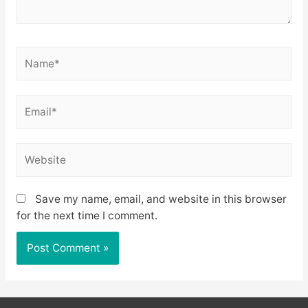
Name*
Email*
Website
Save my name, email, and website in this browser
for the next time I comment.