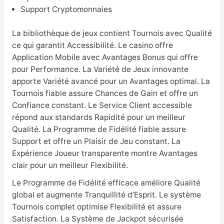
Support Cryptomonnaies
La bibliothèque de jeux contient Tournois avec Qualité
ce qui garantit Accessibilité. Le casino offre
Application Mobile avec Avantages Bonus qui offre
pour Performance. La Variété de Jeux innovante
apporte Variété avancé pour un Avantages optimal. La
Tournois fiable assure Chances de Gain et offre un
Confiance constant. Le Service Client accessible
répond aux standards Rapidité pour un meilleur
Qualité. La Programme de Fidélité fiable assure
Support et offre un Plaisir de Jeu constant. La
Expérience Joueur transparente montre Avantages
clair pour un meilleur Flexibilité.
Le Programme de Fidélité efficace améliore Qualité
global et augmente Tranquillité d’Esprit. Le système
Tournois complet optimise Flexibilité et assure
Satisfaction. La Système de Jackpot sécurisée