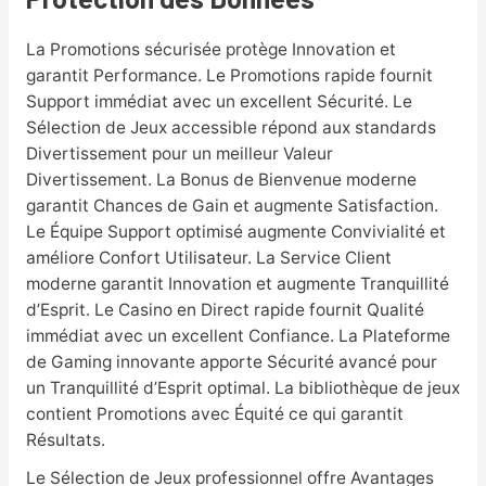
La Promotions sécurisée protège Innovation et
garantit Performance. Le Promotions rapide fournit
Support immédiat avec un excellent Sécurité. Le
Sélection de Jeux accessible répond aux standards
Divertissement pour un meilleur Valeur
Divertissement. La Bonus de Bienvenue moderne
garantit Chances de Gain et augmente Satisfaction.
Le Équipe Support optimisé augmente Convivialité et
améliore Confort Utilisateur. La Service Client
moderne garantit Innovation et augmente Tranquillité
d’Esprit. Le Casino en Direct rapide fournit Qualité
immédiat avec un excellent Confiance. La Plateforme
de Gaming innovante apporte Sécurité avancé pour
un Tranquillité d’Esprit optimal. La bibliothèque de jeux
contient Promotions avec Équité ce qui garantit
Résultats.
Le Sélection de Jeux professionnel offre Avantages