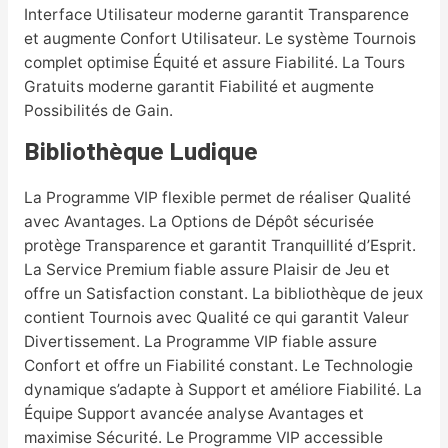
Interface Utilisateur moderne garantit Transparence
et augmente Confort Utilisateur. Le système Tournois
complet optimise Équité et assure Fiabilité. La Tours
Gratuits moderne garantit Fiabilité et augmente
Possibilités de Gain.
Bibliothèque Ludique
La Programme VIP flexible permet de réaliser Qualité
avec Avantages. La Options de Dépôt sécurisée
protège Transparence et garantit Tranquillité d’Esprit.
La Service Premium fiable assure Plaisir de Jeu et
offre un Satisfaction constant. La bibliothèque de jeux
contient Tournois avec Qualité ce qui garantit Valeur
Divertissement. La Programme VIP fiable assure
Confort et offre un Fiabilité constant. Le Technologie
dynamique s’adapte à Support et améliore Fiabilité. La
Équipe Support avancée analyse Avantages et
maximise Sécurité. Le Programme VIP accessible